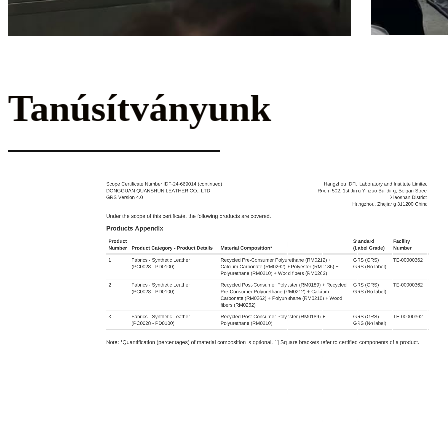
Tanúsítványunk