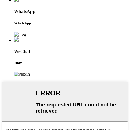
WhatsApp
WhatsApp
WeChat
Judy