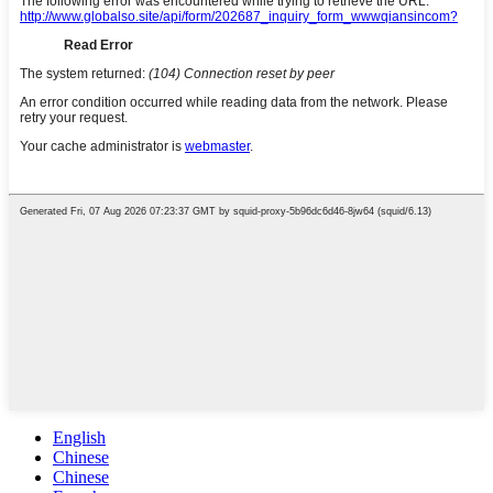
English
Chinese
Chinese