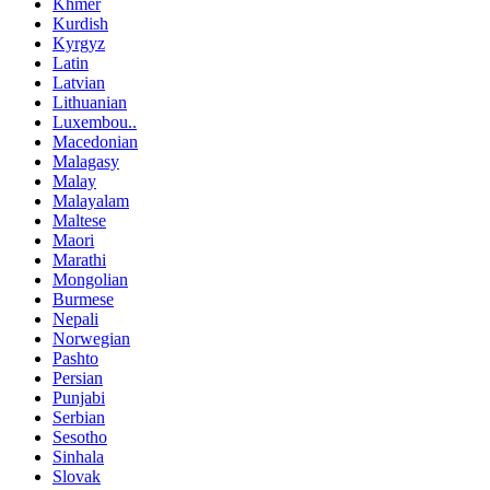
Khmer
Kurdish
Kyrgyz
Latin
Latvian
Lithuanian
Luxembou..
Macedonian
Malagasy
Malay
Malayalam
Maltese
Maori
Marathi
Mongolian
Burmese
Nepali
Norwegian
Pashto
Persian
Punjabi
Serbian
Sesotho
Sinhala
Slovak