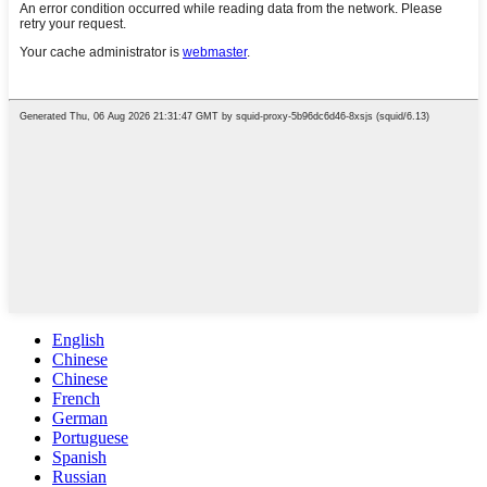
English
Chinese
Chinese
French
German
Portuguese
Spanish
Russian