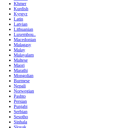
Khmer
Kurdish
Kyrgyz
Latin
Latvian
Lithuanian
Luxembou..
Macedonian
Malagasy
Malay
Malayalam
Maltese
Maori
Marathi
Mongolian
Burmese
Nepali
Norwegian
Pashto
Persian
Punjabi
Serbian
Sesotho
Sinhala
Slovak