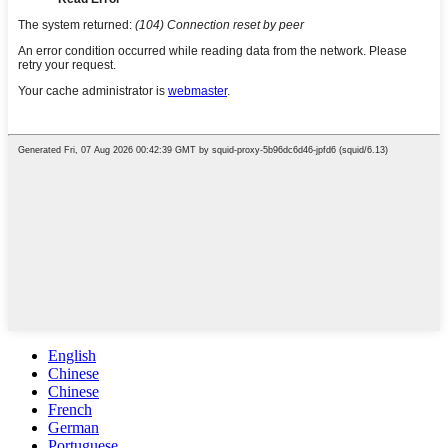
English
Chinese
Chinese
French
German
Portuguese