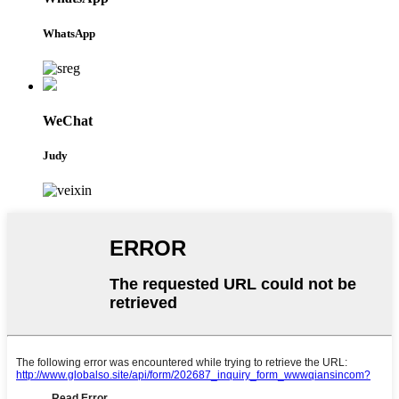
WhatsApp
WeChat
Judy